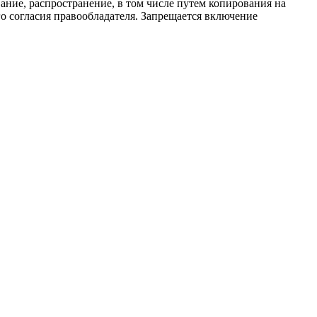
ание, распространение, в том числе путем копирования на
о согласия правообладателя. Запрещается включение