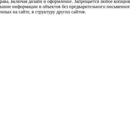
рава, включая дизайн и оформление. Запрещается любое копиров
ование информации и объектов без предварительного письменног
нных на сайте, в структуру других сайтов.