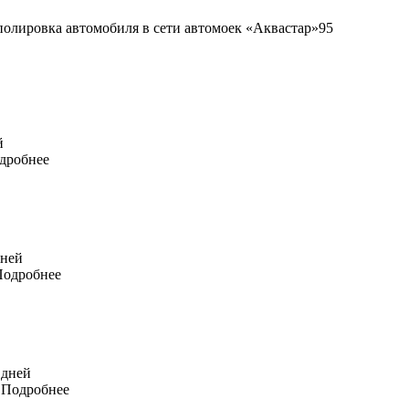
95
й
дробнее
дней
Подробнее
 дней
Подробнее