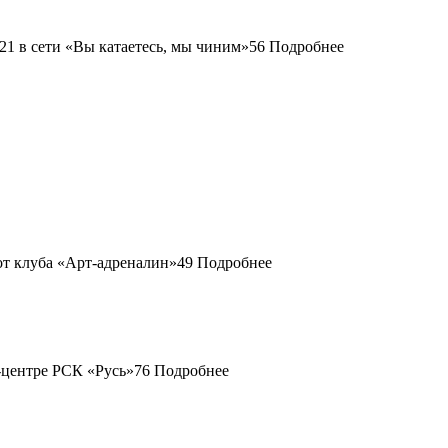
56
Подробнее
49
Подробнее
76
Подробнее