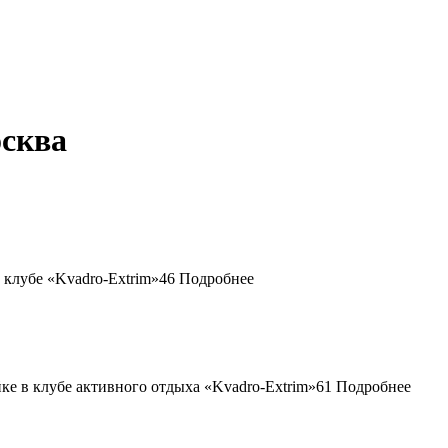
осква
46
Подробнее
61
Подробнее