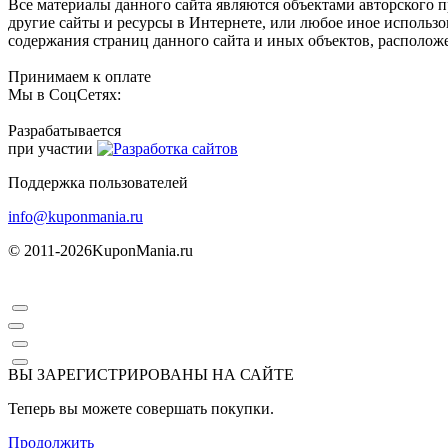
Все материалы данного сайта являются объектами авторского п
другие сайты и ресурсы в Интернете, или любое иное использ
содержания страниц данного сайта и иных объектов, расположе
Принимаем к оплате
Мы в СоцСетях:
Разрабатывается
при участии
Поддержка пользователей
info@kuponmania.ru
© 2011-2026
KuponMania.ru
ВЫ ЗАРЕГИСТРИРОВАНЫ НА САЙТЕ
Теперь вы можете совершать покупки.
Продолжить