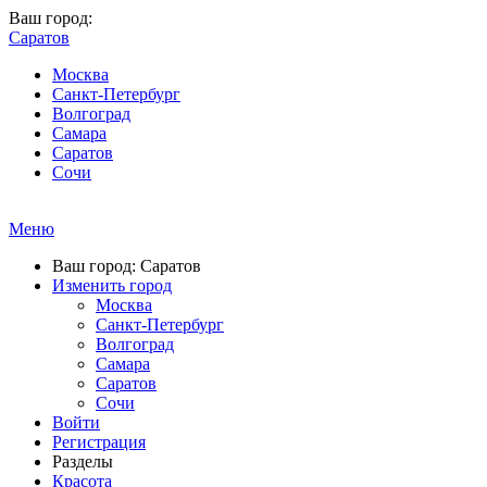
Ваш город:
Саратов
Москва
Санкт-Петербург
Волгоград
Самара
Саратов
Сочи
Меню
Ваш город: Саратов
Изменить город
Москва
Санкт-Петербург
Волгоград
Самара
Саратов
Сочи
Войти
Регистрация
Разделы
Красота