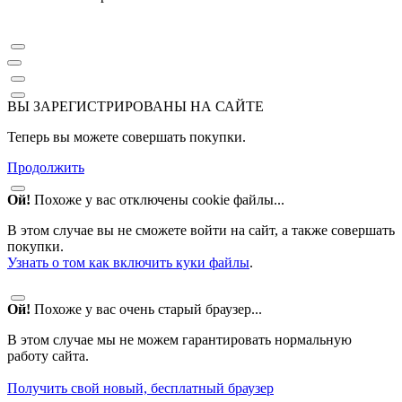
ВЫ ЗАРЕГИСТРИРОВАНЫ НА САЙТЕ
Теперь вы можете совершать покупки.
Продолжить
Ой!
Похоже у вас отключены cookie файлы...
В этом случае вы не сможете войти на сайт, а также совершать
покупки.
Узнать о том как включить куки файлы
.
Ой!
Похоже у вас очень старый браузер...
В этом случае мы не можем гарантировать нормальную
работу сайта.
Получить свой новый, бесплатный браузер