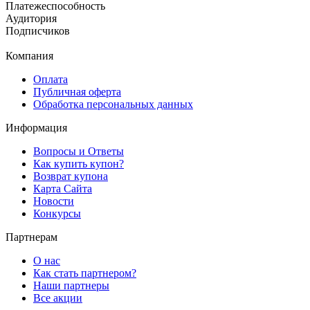
Платеже
способность
Аудитория
Подписчиков
Компания
Оплата
Публичная оферта
Обработка персональных данных
Информация
Вопросы и Ответы
Как купить купон?
Возврат купона
Карта Сайта
Новости
Конкурсы
Партнерам
О нас
Как стать партнером?
Наши партнеры
Все акции