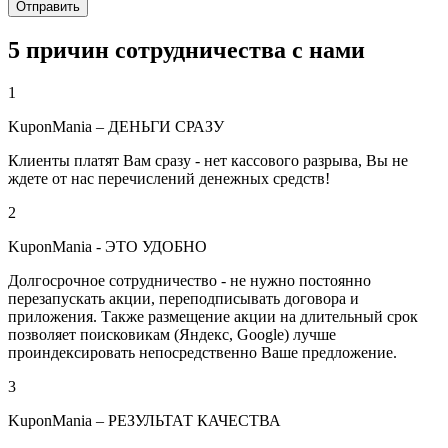
5 причин сотрудничества с нами
1
KuponMania – ДЕНЬГИ СРАЗУ
Клиенты платят Вам сразу - нет кассового разрыва, Вы не
ждете от нас перечислений денежных средств!
2
KuponMania - ЭТО УДОБНО
Долгосрочное сотрудничество - не нужно постоянно
перезапускать акции, переподписывать договора и
приложения. Также размещение акции на длительный срок
позволяет поисковикам (Яндекс, Google) лучше
проиндексировать непосредственно Ваше предложение.
3
KuponMania – РЕЗУЛЬТАТ КАЧЕСТВА