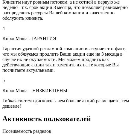
Клиенты идут ровным потоком, а не сотней в первую же
неделю - т.к. срок акции 3 месяца, что позволяет равномерно
распределить ресурсы Вашей компании и качественно
обслужить клиента.
4
KuponMania - ГАРАНТИЯ
Гарантия удачной рекламной компании выступает тот факт,
что мы обязуемся продлить Ваши акции еще на 3 месяца в
случае их не окупаемости. Мы можем продлить как
действующие акции так и заменить их на те которые Вы
посчитаете актуальными.
5
KuponMania – НИЗКИЕ ЦЕНЫ
Гибкая система дисконта - чем больше акций размещаете, тем
дешевле!
Активность пользователей
Посещаемость разделов