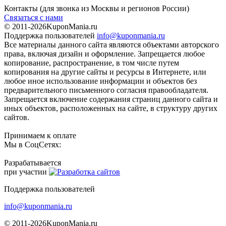
Контакты
(для звонка из Москвы и регионов России)
Связаться с нами
© 2011-2026
KuponMania.ru
Поддержка пользователей
info@kuponmania.ru
Все материалы данного сайта являются объектами авторского
права, включая дизайн и оформление. Запрещается любое
копирование, распространение, в том числе путем
копирования на другие сайты и ресурсы в Интернете, или
любое иное использование информации и объектов без
предварительного письменного согласия правообладателя.
Запрещается включение содержания страниц данного сайта и
иных объектов, расположенных на сайте, в структуру других
сайтов.
Принимаем к оплате
Мы в СоцСетях:
Разрабатывается
при участии
Поддержка пользователей
info@kuponmania.ru
© 2011-2026
KuponMania.ru