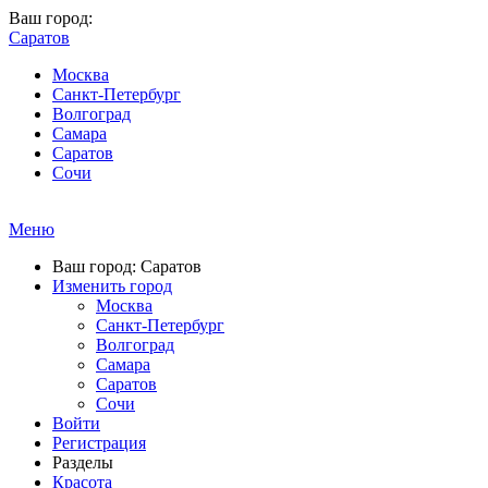
Ваш город:
Саратов
Москва
Санкт-Петербург
Волгоград
Самара
Саратов
Сочи
Меню
Ваш город: Саратов
Изменить город
Москва
Санкт-Петербург
Волгоград
Самара
Саратов
Сочи
Войти
Регистрация
Разделы
Красота