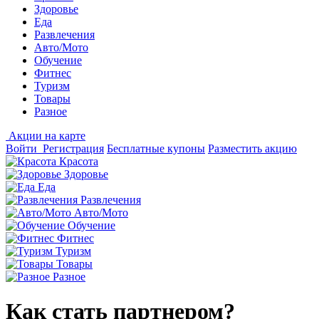
Здоровье
Еда
Развлечения
Авто/Мото
Обучение
Фитнес
Туризм
Товары
Разное
Акции на карте
Войти
Регистрация
Бесплатные купоны
Разместить акцию
Красота
Здоровье
Еда
Развлечения
Авто/Мото
Обучение
Фитнес
Туризм
Товары
Разное
Как стать партнером?