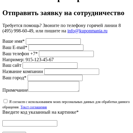
Отправить заявку на сотрудничество
Требуется помощь? Звоните по телефону горячей линии 8
(495) 998-60-49, или пишите на
info@kuponmania.ru
Ваше имя*
Ваш E-mail*
Ваш телефон +7*
Например: 915-123-45-67
Ваш сайт
Название компании
Ваш город*
Примечание
Я согласен с использованием моих персональных данных для обработки данного
обращения.
Текст соглашения
Введите код указанный на картинке*