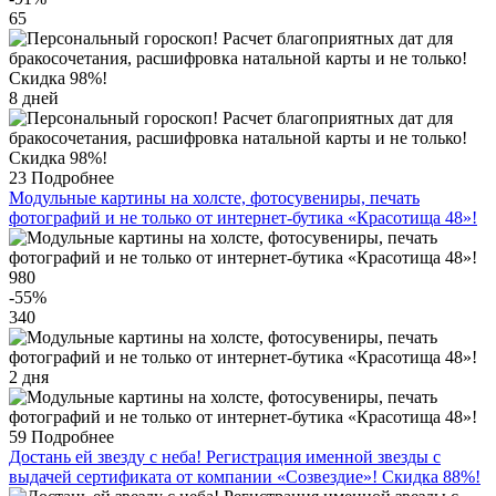
65
8 дней
23
Подробнее
Модульные картины на холсте, фотосувениры, печать
фотографий и не только от интернет-бутика «Красотища 48»!
980
-55
%
340
2 дня
59
Подробнее
Достань ей звезду с неба! Регистрация именной звезды с
выдачей сертификата от компании «Созвездие»! Скидка 88%!