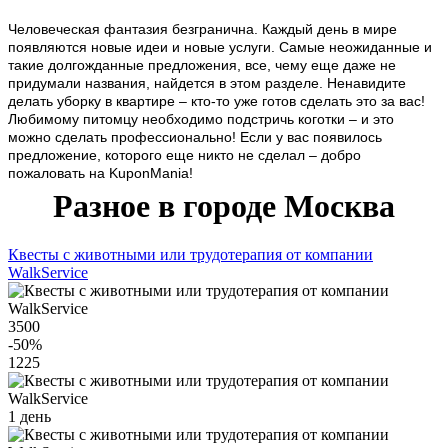
Человеческая фантазия безгранична. Каждый день в мире
появляются новые идеи и новые услуги. Самые неожиданные и
такие долгожданные предложения, все, чему еще даже не
придумали названия, найдется в этом разделе. Ненавидите
делать уборку в квартире – кто-то уже готов сделать это за вас!
Любимому питомцу необходимо подстричь коготки – и это
можно сделать профессионально! Если у вас появилось
предложение, которого еще никто не сделал – добро
пожаловать на KuponMania!
Разное в городе Москва
Квесты с животными или трудотерапия от компании
WalkService
3500
-50
%
1225
1 день