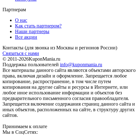
Партнерам
О нас
Как стать партнером?
Наши партнеры
Все акции
Контакты
(для звонка из Москвы и регионов России)
Связаться с нами
© 2011-2026
KuponMania.ru
Поддержка пользователей
info@kuponmania.ru
Все материалы данного сайта являются объектами авторского
права, включая дизайн и оформление. Запрещается любое
копирование, распространение, в том числе путем
копирования на другие сайты и ресурсы в Интернете, или
любое иное использование информации и объектов без
предварительного письменного согласия правообладателя.
Запрещается включение содержания страниц данного сайта и
иных объектов, расположенных на сайте, в структуру других
сайтов.
Принимаем к оплате
Мы в СоцСетях: