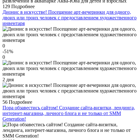
129
Подробнее
Дионис в искусстве! Посещение арт-вечеринки для одного,
двоих или троих человек с предоставлением художественного
инвентаря
0
-51
%
0
2 дня
56
Подробнее
Пора обзавестись сайтом! Создание сайта-визитки, лендинга,
интернет-магазина, личного блога и не только от SMM
Generation!