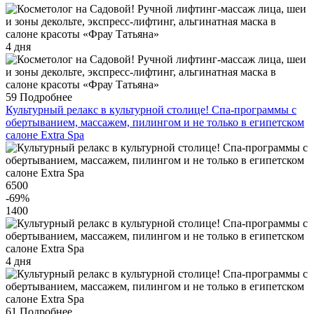
4 дня
59
Подробнее
Культурный релакс в культурной столице! Спа-программы с
обертыванием, массажем, пилингом и не только в египетском
салоне Extra Spa
6500
-69
%
1400
4 дня
61
Подробнее