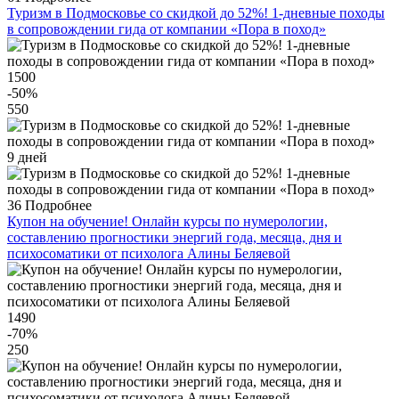
Туризм в Подмосковье со скидкой до 52%! 1-дневные походы
в сопровождении гида от компании «Пора в поход»
1500
-50
%
550
9 дней
36
Подробнее
Купон на обучение! Онлайн курсы по нумерологии,
составлению прогностики энергий года, месяца, дня и
психосоматики от психолога Алины Беляевой
1490
-70
%
250