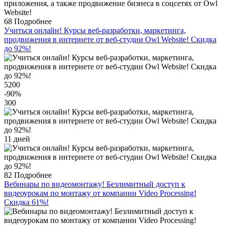
68
Подробнее
Учиться онлайн! Курсы веб-разработки, маркетинга,
продвижения в интернете от веб-студии Оwl Website! Скидка
до 92%!
5200
-90
%
300
11 дней
82
Подробнее
Вебинары по видеомонтажу! Безлимитный доступ к
видеоурокам по монтажу от компании Video Processing!
Скидка 61%!