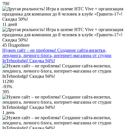
700
11 дней
45
Подробнее
Нужен сайт – не проблема! Создание сайта-визитки,
лендинга, личного блога, интернет-магазина от студии
InTehnolodgi! Скидка 94%!
11290
-93
%
395
1 день