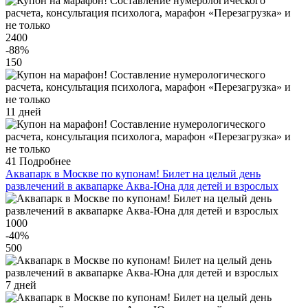
2400
-88
%
150
11 дней
41
Подробнее
Аквапарк в Москве по купонам! Билет на целый день
развлечений в аквапарке Аква-Юна для детей и взрослых
1000
-40
%
500
7 дней