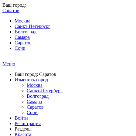
Ваш город:
Саратов
Москва
Санкт-Петербург
Волгоград
Самара
Саратов
Сочи
Меню
Ваш город: Саратов
Изменить город
Москва
Санкт-Петербург
Волгоград
Самара
Саратов
Сочи
Войти
Регистрация
Разделы
Красота