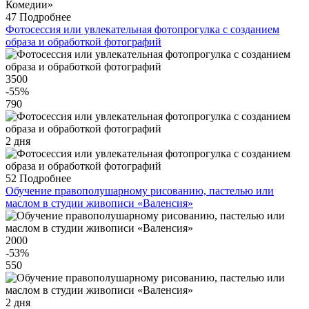
47
Подробнее
Фотосессия или увлекательная фотопрогулка с созданием
образа и обработкой фотографий
3500
-55
%
790
2 дня
52
Подробнее
Обучение правополушарному рисованию, пастелью или
маслом в студии живописи «Валенсия»
2000
-53
%
550
2 дня