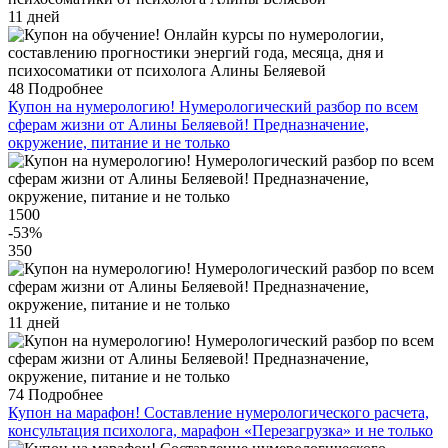
11 дней
48
Подробнее
Купон на нумерологию! Нумерологический разбор по всем
сферам жизни от Алины Беляевой! Предназначение,
окружение, питание и не только
1500
-53
%
350
11 дней
74
Подробнее
Купон на марафон! Составление нумерологического расчета,
консультация психолога, марафон «Перезагрузка» и не только