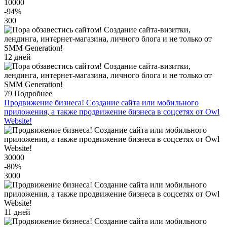
10000
-94
%
300
12 дней
79
Подробнее
Продвижение бизнеса! Создание сайта или мобильного
приложения, а также продвижение бизнеса в соцсетях от Owl
Website!
30000
-80
%
3000
11 дней