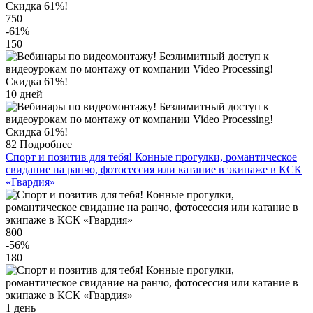
750
-61
%
150
10 дней
82
Подробнее
Спорт и позитив для тебя! Конные прогулки, романтическое
свидание на ранчо, фотосессия или катание в экипаже в КСК
«Гвардия»
800
-56
%
180
1 день