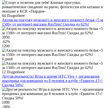
64
Подробнее
Акция на покупку мужского и женского нижнего белья «5 за
1500» от интернет-магазин RusTrus! Скидка до 62%!
3950
-62
%
1200
6 дней
12
Подробнее
Другая реальность! Игра в шлеме HTC Vive + организация
праздника для компании до 8 человек в клубе «Гравити-17»!
Скидка 50%!
1000
-30
%