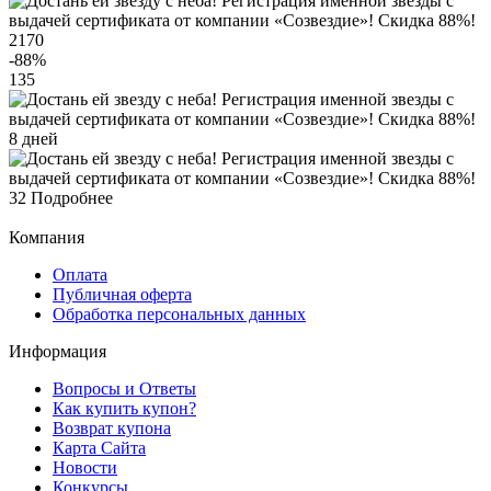
2170
-88
%
135
8 дней
32
Подробнее
Компания
Оплата
Публичная оферта
Обработка персональных данных
Информация
Вопросы и Ответы
Как купить купон?
Возврат купона
Карта Сайта
Новости
Конкурсы