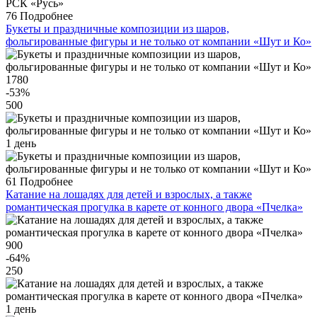
76
Подробнее
Букеты и праздничные композиции из шаров,
фольгированные фигуры и не только от компании «Шут и Ко»
1780
-53
%
500
1 день
61
Подробнее
Катание на лошадях для детей и взрослых, а также
романтическая прогулка в карете от конного двора «Пчелка»
900
-64
%
250
1 день