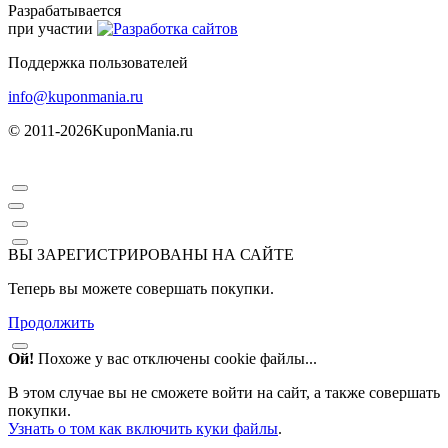
Разрабатывается
при участии
Поддержка пользователей
info@kuponmania.ru
© 2011-2026
KuponMania.ru
ВЫ ЗАРЕГИСТРИРОВАНЫ НА САЙТЕ
Теперь вы можете совершать покупки.
Продолжить
Ой!
Похоже у вас отключены cookie файлы...
В этом случае вы не сможете войти на сайт, а также совершать
покупки.
Узнать о том как включить куки файлы
.