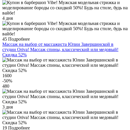
4 дня
45
Подробнее
Массаж на выбор от массажиста Юлии Завершинской в
студии Oriva! Массаж спины, классический или медовый!
Скидка 52%
1600
-50
%
480
3 дня
19
Подробнее