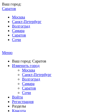
Ваш город:
Саратов
Москва
Санкт-Петербург
Волгоград
Самара
Саратов
Сочи
Меню
Ваш город: Саратов
Изменить город
Москва
Санкт-Петербург
Волгоград
Самара
Саратов
Сочи
Войти
Регистрация
Разделы
Красота