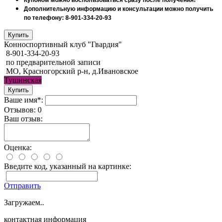
Дополнительную информацию и консультации можно получить
по телефону: 8-901-334-20-93
Конноспортивный клуб "Гвардия"
8-901-334-20-93
по предварительной записи
МО, Красногорский р-н, д.Ивановское
Тушинская
Ваше имя*:
Отзывов: 0
Ваш отзыв:
Оценка:
Введите код, указанный на картинке:
Отправить
Загружаем..
контактная информация