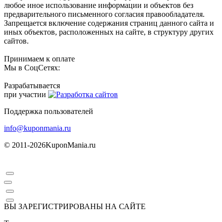
любое иное использование информации и объектов без
предварительного письменного согласия правообладателя.
Запрещается включение содержания страниц данного сайта и
иных объектов, расположенных на сайте, в структуру других
сайтов.
Принимаем к оплате
Мы в СоцСетях:
Разрабатывается
при участии
Поддержка пользователей
info@kuponmania.ru
© 2011-2026
KuponMania.ru
ВЫ ЗАРЕГИСТРИРОВАНЫ НА САЙТЕ