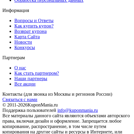
Обработка персональных данных
Информация
Вопросы и Ответы
Как купить купон?
Возврат купона
Карта Сайта
Новости
Конкурсы
Партнерам
О нас
Как стать партнером?
Наши партнеры
Все акции
Контакты
(для звонка из Москвы и регионов России)
Связаться с нами
© 2011-2026
KuponMania.ru
Поддержка пользователей
info@kuponmania.ru
Все материалы данного сайта являются объектами авторского
права, включая дизайн и оформление. Запрещается любое
копирование, распространение, в том числе путем
копирования на другие сайты и ресурсы в Интернете, или