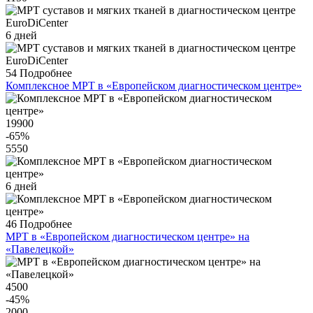
6 дней
54
Подробнее
Комплексное МРТ в «Европейском диагностическом центре»
19900
-65
%
5550
6 дней
46
Подробнее
МРТ в «Европейском диагностическом центре» на
«Павелецкой»
4500
-45
%
2000