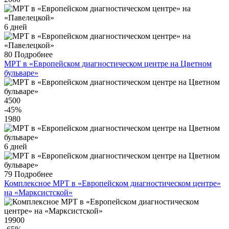
6 дней
80
Подробнее
МРТ в «Европейском диагностическом центре на Цветном
бульваре»
4500
-45
%
1980
6 дней
79
Подробнее
Комплексное МРТ в «Европейском диагностическом центре»
на «Марксистской»
19900