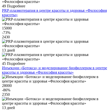
49
Подробнее
PRP-плазмотерапия в центре красоты и здоровья «Философия
красоты»
15000
-73
%
2430
13 дней
45
Подробнее
Инъекции «Ботокса» и моделирование биофиллером в центре
красоты и здоровья «Философия красоты»
28000
-86
%
2350
13 дней