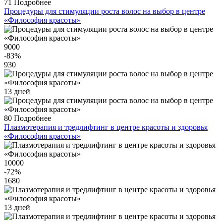
71
Подробнее
Процедуры для стимуляции роста волос на выбор в центре
«Философия красоты»
9000
-83
%
930
13 дней
80
Подробнее
Плазмотерапия и тредлифтинг в центре красоты и здоровья
«Философия красоты»
10000
-72
%
1680
13 дней