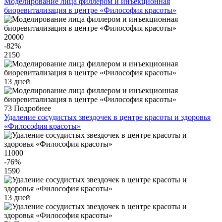
Моделирование лица филлером и инъекционная
биоревитализация в центре «Философия красоты»
20000
-82
%
2150
13 дней
73
Подробнее
Удаление сосудистых звездочек в центре красоты и здоровья
«Философия красоты»
11000
-76
%
1590
13 дней