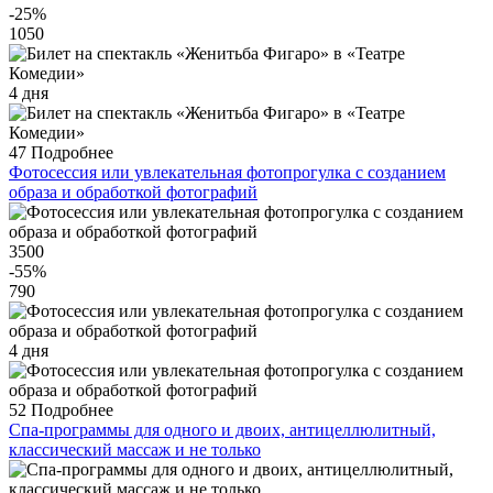
-25
%
1050
4 дня
47
Подробнее
Фотосессия или увлекательная фотопрогулка с созданием
образа и обработкой фотографий
3500
-55
%
790
4 дня
52
Подробнее
Спа-программы для одного и двоих, антицеллюлитный,
классический массаж и не только