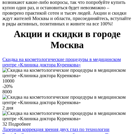
возникают какие-либо вопросы, так что попробуйте купить
купон один раз, и остановиться будет невозможно –
проверено практикой сотен и тысяч людей. Акции и скидки
ждут жителей Москвы и области, присоединяйтесь, вступайте
в ряды активных, позитивных и живите на все 100%!
Акции и скидки в городе
Москва
Скидка на косметологические процедуры в медицинском
центре «Клиника доктора Куренкова»
10000
-20
%
8000
2 дня
32
Подробнее
Лазерная коррекция зрения двух глаз по технологии