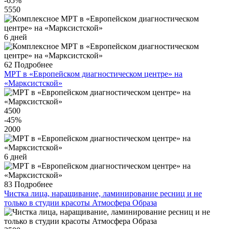
-65
%
5550
6 дней
62
Подробнее
МРТ в «Европейском диагностическом центре» на
«Марксистской»
4500
-45
%
2000
6 дней
83
Подробнее
Чистка лица, наращивание, ламинирование ресниц и не
только в студии красоты Атмосфера Образа