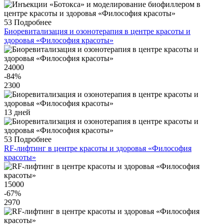
53
Подробнее
Биоревитализация и озонотерапия в центре красоты и
здоровья «Философия красоты»
24000
-84
%
2300
13 дней
53
Подробнее
RF-лифтинг в центре красоты и здоровья «Философия
красоты»
15000
-67
%
2970