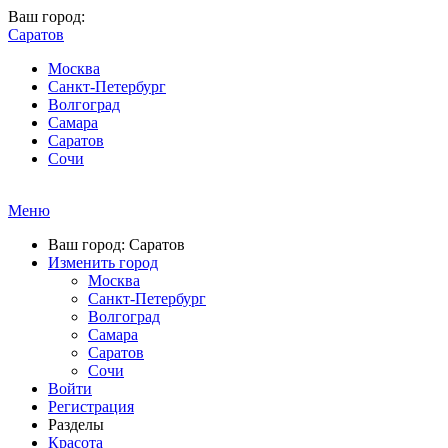
Ваш город:
Саратов
Москва
Санкт-Петербург
Волгоград
Самара
Саратов
Сочи
Меню
Ваш город: Саратов
Изменить город
Москва
Санкт-Петербург
Волгоград
Самара
Саратов
Сочи
Войти
Регистрация
Разделы
Красота