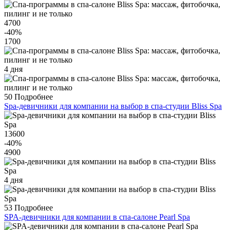
4700
-40
%
1700
4 дня
50
Подробнее
Spa-девичники для компании на выбор в спа-студии Bliss Spa
13600
-40
%
4900
4 дня
53
Подробнее
SPA-девичники для компании в спа-салоне Pearl Spa