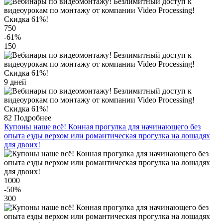
750
-61
%
150
9 дней
82
Подробнее
Купоны наше всё! Конная прогулка для начинающего без
опыта езды верхом или романтическая прогулка на лошадях
для двоих!
1000
-50
%
300