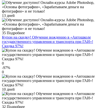
13 дней
35
Подробнее
Купон на скидку! Обучение вождению в «Автошколе
государственного управления и транспорта при ГАИ»!
Скидка 97%!
0
-97
%
0
10 дней
32
Подробнее