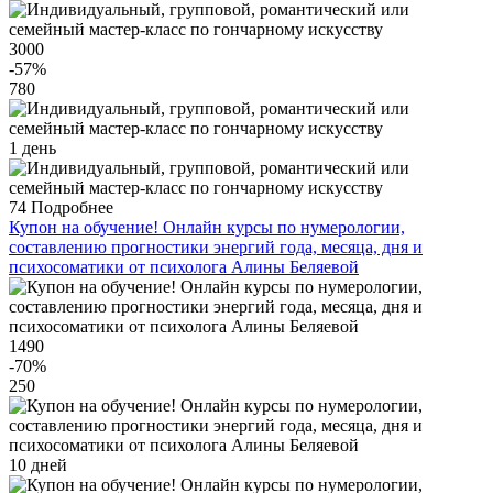
3000
-57
%
780
1 день
74
Подробнее
Купон на обучение! Онлайн курсы по нумерологии,
составлению прогностики энергий года, месяца, дня и
психосоматики от психолога Алины Беляевой
1490
-70
%
250
10 дней