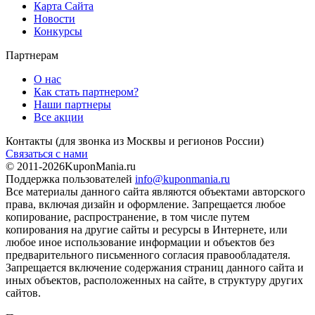
Карта Сайта
Новости
Конкурсы
Партнерам
О нас
Как стать партнером?
Наши партнеры
Все акции
Контакты
(для звонка из Москвы и регионов России)
Связаться с нами
© 2011-2026
KuponMania.ru
Поддержка пользователей
info@kuponmania.ru
Все материалы данного сайта являются объектами авторского
права, включая дизайн и оформление. Запрещается любое
копирование, распространение, в том числе путем
копирования на другие сайты и ресурсы в Интернете, или
любое иное использование информации и объектов без
предварительного письменного согласия правообладателя.
Запрещается включение содержания страниц данного сайта и
иных объектов, расположенных на сайте, в структуру других
сайтов.