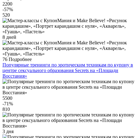
2200
-57
%
520
8 дней
76
Подробнее
Популярные тренинги по эротическим техникам по купону в
центре сексуального образования Secrets на «Площади
Восстания»
5500
-71
%
810
3 дня