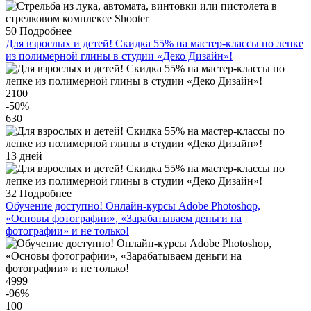
50
Подробнее
Для взрослых и детей! Скидка 55% на мастер-классы по лепке
из полимерной глины в студии «Деко Дизайн»!
2100
-50
%
630
13 дней
32
Подробнее
Обучение доступно! Онлайн-курсы Adobe Photoshop,
«Основы фотографии», «Зарабатываем деньги на
фотографии» и не только!
4999
-96
%
100