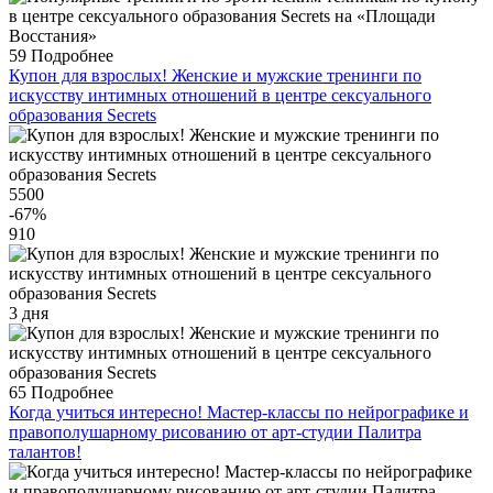
59
Подробнее
Купон для взрослых! Женские и мужские тренинги по
искусству интимных отношений в центре сексуального
образования Secrets
5500
-67
%
910
3 дня
65
Подробнее
Когда учиться интересно! Мастер-классы по нейрографике и
правополушарному рисованию от арт-студии Палитра
талантов!