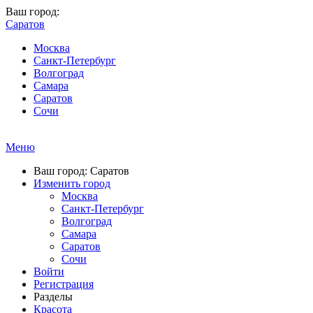
Ваш город:
Саратов
Москва
Санкт-Петербург
Волгоград
Самара
Саратов
Сочи
Меню
Ваш город: Саратов
Изменить город
Москва
Санкт-Петербург
Волгоград
Самара
Саратов
Сочи
Войти
Регистрация
Разделы
Красота