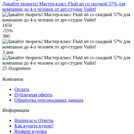
Давайте творить! Мастер-класс Fluid art со скидкой 57% для
компании до 4-х человек от арт-студии Vailet!
1650
-55
%
380
3 дня
25
Подробнее
Компания
Оплата
Публичная оферта
Обработка персональных данных
Информация
Вопросы и Ответы
Как купить купон?
Возврат купона