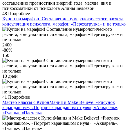
48
Подробнее
Купон на марафон! Составление нумерологического расчета,
консультация психолога, марафон «Перезагрузка» и не только
2400
-88
%
150
10 дней
41
Подробнее
Мастер-классы с КупонМания и Make Believe! «Рисунок
карандашом», «Портрет карандашом с нуля», «Акварель»,
«Гуашь», «Пастель»