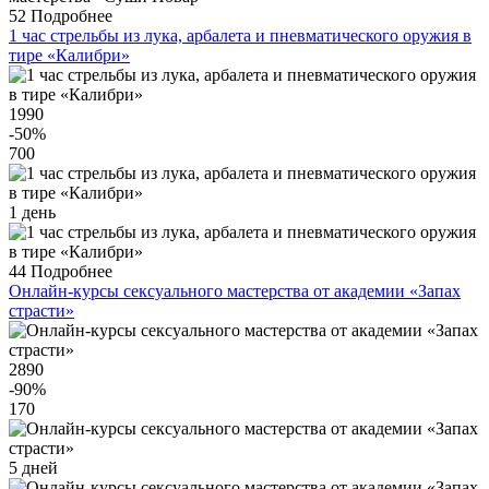
52
Подробнее
1 час стрельбы из лука, арбалета и пневматического оружия в
тире «Калибри»
1990
-50
%
700
1 день
44
Подробнее
Онлайн-курсы сексуального мастерства от академии «Запах
страсти»
2890
-90
%
170
5 дней