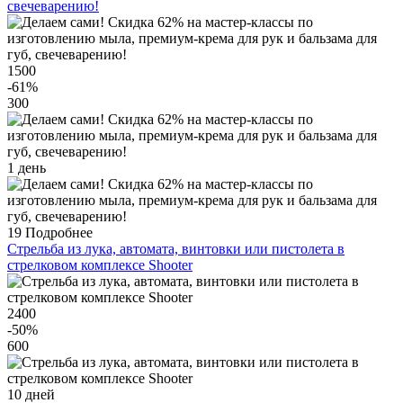
свечеварению!
1500
-61
%
300
1 день
19
Подробнее
Стрельба из лука, автомата, винтовки или пистолета в
стрелковом комплексе Shooter
2400
-50
%
600
10 дней