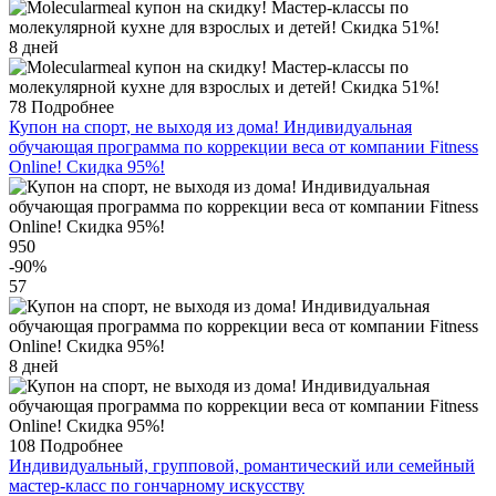
8 дней
78
Подробнее
Купон на спорт, не выходя из дома! Индивидуальная
обучающая программа по коррекции веса от компании Fitness
Online! Скидка 95%!
950
-90
%
57
8 дней
108
Подробнее
Индивидуальный, групповой, романтический или семейный
мастер-класс по гончарному искусству