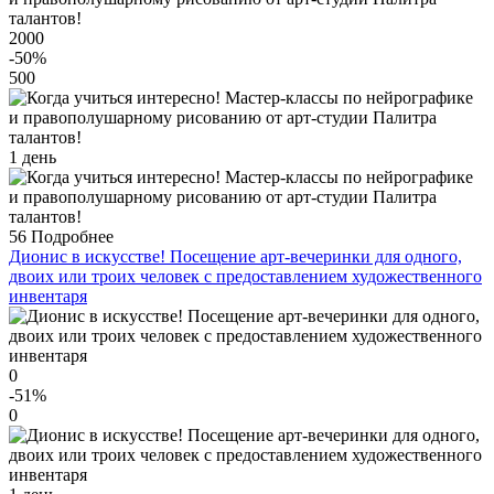
2000
-50
%
500
1 день
56
Подробнее
Дионис в искусстве! Посещение арт-вечеринки для одного,
двоих или троих человек с предоставлением художественного
инвентаря
0
-51
%
0