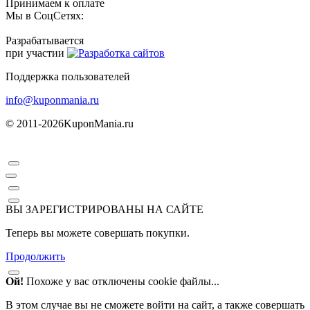
Принимаем к оплате
Мы в СоцСетях:
Разрабатывается
при участии
Поддержка пользователей
info@kuponmania.ru
© 2011-2026
KuponMania.ru
ВЫ ЗАРЕГИСТРИРОВАНЫ НА САЙТЕ
Теперь вы можете совершать покупки.
Продолжить
Ой!
Похоже у вас отключены cookie файлы...
В этом случае вы не сможете войти на сайт, а также совершать