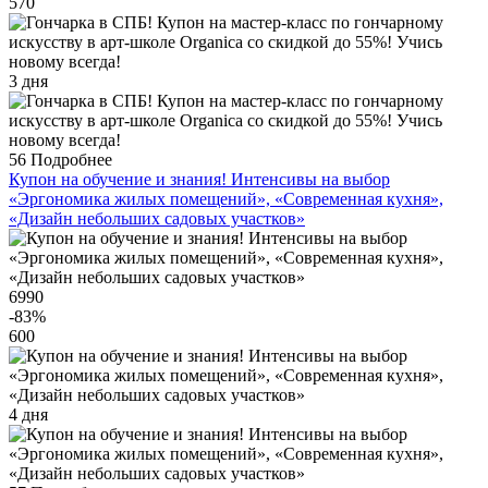
570
3 дня
56
Подробнее
Купон на обучение и знания! Интенсивы на выбор
«Эргономика жилых помещений», «Современная кухня»,
«Дизайн небольших садовых участков»
6990
-83
%
600
4 дня