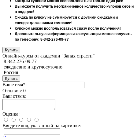
Каждым купоном можно воспользоваться только один раз!
Вы можете получить неограниченное количество купонов себе и
в подарок!
Скидка по купону не суммируется с другими скидками и
спецпредложениями компании!
Купоном можно воспользоваться сразу после получения!
Дополнительную информацию и консультации можно получить
по телефону: 8-342-276-09-77
Онлайн-курсы от академии "Запах страсти"
8-342-276-09-77
ежедневно и круглосуточно
Россия
Ваше имя*:
Отзывов: 0
Ваш отзыв:
Оценка:
Введите код, указанный на картинке: