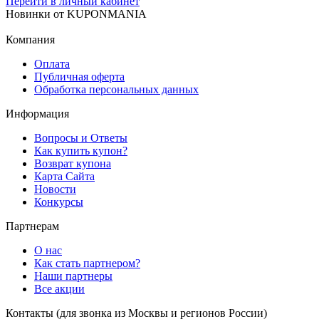
Перейти в личный кабинет
Новинки
от
KUPONMANIA
Компания
Оплата
Публичная оферта
Обработка персональных данных
Информация
Вопросы и Ответы
Как купить купон?
Возврат купона
Карта Сайта
Новости
Конкурсы
Партнерам
О нас
Как стать партнером?
Наши партнеры
Все акции
Контакты
(для звонка из Москвы и регионов России)