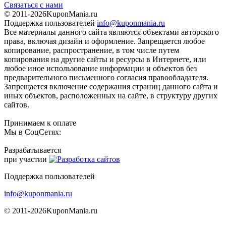
Связаться с нами
© 2011-2026
KuponMania.ru
Поддержка пользователей
info@kuponmania.ru
Все материалы данного сайта являются объектами авторского
права, включая дизайн и оформление. Запрещается любое
копирование, распространение, в том числе путем
копирования на другие сайты и ресурсы в Интернете, или
любое иное использование информации и объектов без
предварительного письменного согласия правообладателя.
Запрещается включение содержания страниц данного сайта и
иных объектов, расположенных на сайте, в структуру других
сайтов.
Принимаем к оплате
Мы в СоцСетях:
Разрабатывается
при участии
Поддержка пользователей
info@kuponmania.ru
© 2011-2026
KuponMania.ru