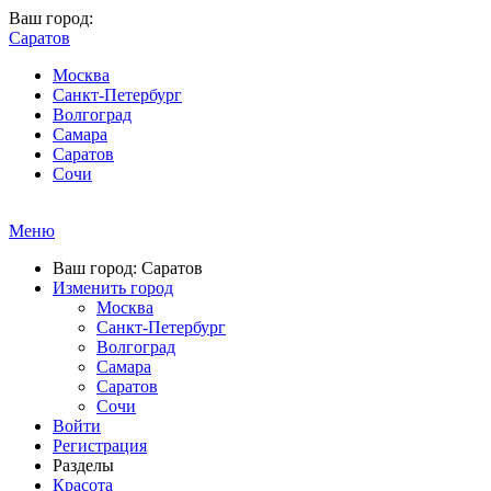
Ваш город:
Саратов
Москва
Санкт-Петербург
Волгоград
Самара
Саратов
Сочи
Меню
Ваш город: Саратов
Изменить город
Москва
Санкт-Петербург
Волгоград
Самара
Саратов
Сочи
Войти
Регистрация
Разделы
Красота