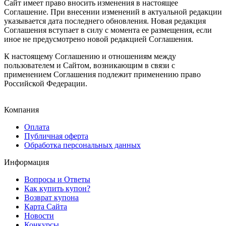
Сайт имеет право вносить изменения в настоящее
Соглашение. При внесении изменений в актуальной редакции
указывается дата последнего обновления. Новая редакция
Соглашения вступает в силу с момента ее размещения, если
иное не предусмотрено новой редакцией Соглашения.
К настоящему Соглашению и отношениям между
пользователем и Сайтом, возникающим в связи с
применением Соглашения подлежит применению право
Российской Федерации.
Компания
Оплата
Публичная оферта
Обработка персональных данных
Информация
Вопросы и Ответы
Как купить купон?
Возврат купона
Карта Сайта
Новости
Конкурсы