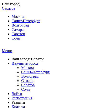
Ваш город:
Саратов
Москва
Санкт-Петербург
Волгоград
Самара
Саратов
Сочи
Меню
Ваш город: Саратов
Изменить город
Москва
Санкт-Петербург
Волгоград
Самара
Саратов
Сочи
Войти
Регистрация
Разделы
Красота