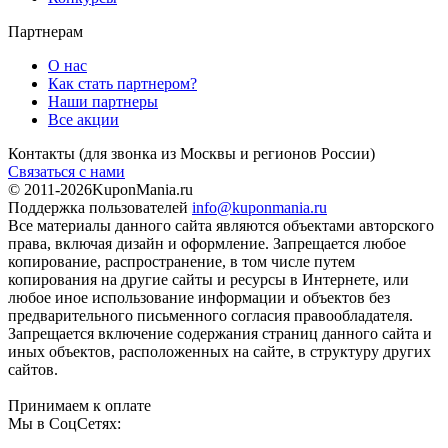
Партнерам
О нас
Как стать партнером?
Наши партнеры
Все акции
Контакты
(для звонка из Москвы и регионов России)
Связаться с нами
© 2011-2026
KuponMania.ru
Поддержка пользователей
info@kuponmania.ru
Все материалы данного сайта являются объектами авторского
права, включая дизайн и оформление. Запрещается любое
копирование, распространение, в том числе путем
копирования на другие сайты и ресурсы в Интернете, или
любое иное использование информации и объектов без
предварительного письменного согласия правообладателя.
Запрещается включение содержания страниц данного сайта и
иных объектов, расположенных на сайте, в структуру других
сайтов.
Принимаем к оплате
Мы в СоцСетях: