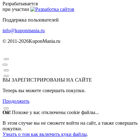
Разрабатывается
при участии
Поддержка пользователей
info@kuponmania.ru
© 2011-2026
KuponMania.ru
ВЫ ЗАРЕГИСТРИРОВАНЫ НА САЙТЕ
Теперь вы можете совершать покупки.
Продолжить
Ой!
Похоже у вас отключены cookie файлы...
В этом случае вы не сможете войти на сайт, а также совершать
покупки.
Узнать о том как включить куки файлы
.