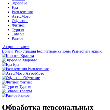
Здоровье
Еда
Развлечения
Авто/Мото
Обучение
Фитнес
Туризм
Товары
Разное
Акции на карте
Войти
Регистрация
Бесплатные купоны
Разместить акцию
Красота
Здоровье
Еда
Развлечения
Авто/Мото
Обучение
Фитнес
Туризм
Товары
Разное
Обработка персональных