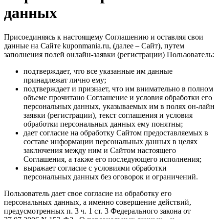
данных
Присоединяясь к настоящему Соглашению и оставляя свои
данные на Сайте kuponmania.ru, (далее – Сайт), путем
заполнения полей онлайн-заявки (регистрации) Пользователь:
подтверждает, что все указанные им данные
принадлежат лично ему;
подтверждает и признает, что им внимательно в полном
объеме прочитано Соглашение и условия обработки его
персональных данных, указываемых им в полях он-лайн
заявки (регистрации), текст соглашения и условия
обработки персональных данных ему понятны;
дает согласие на обработку Сайтом предоставляемых в
составе информации персональных данных в целях
заключения между ним и Сайтом настоящего
Соглашения, а также его последующего исполнения;
выражает согласие с условиями обработки
персональных данных без оговорок и ограничений.
Пользователь дает свое согласие на обработку его
персональных данных, а именно совершение действий,
предусмотренных п. 3 ч. 1 ст. 3 Федерального закона от