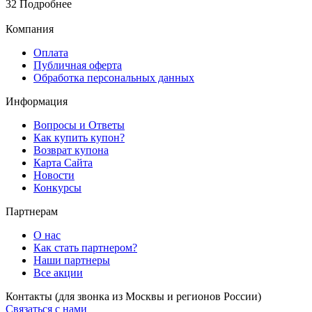
32
Подробнее
Компания
Оплата
Публичная оферта
Обработка персональных данных
Информация
Вопросы и Ответы
Как купить купон?
Возврат купона
Карта Сайта
Новости
Конкурсы
Партнерам
О нас
Как стать партнером?
Наши партнеры
Все акции
Контакты
(для звонка из Москвы и регионов России)
Связаться с нами