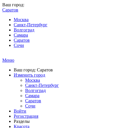
Ваш город:
Саратов
Москва
Санкт-Петербург
Волгоград
Самара
Саратов
Сочи
Меню
Ваш город: Саратов
Изменить город
Москва
Санкт-Петербург
Волгоград
Самара
Саратов
Сочи
Войти
Регистрация
Разделы
Красота