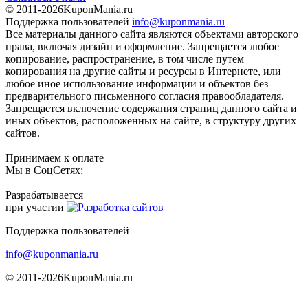
© 2011-2026
KuponMania.ru
Поддержка пользователей
info@kuponmania.ru
Все материалы данного сайта являются объектами авторского
права, включая дизайн и оформление. Запрещается любое
копирование, распространение, в том числе путем
копирования на другие сайты и ресурсы в Интернете, или
любое иное использование информации и объектов без
предварительного письменного согласия правообладателя.
Запрещается включение содержания страниц данного сайта и
иных объектов, расположенных на сайте, в структуру других
сайтов.
Принимаем к оплате
Мы в СоцСетях:
Разрабатывается
при участии
Поддержка пользователей
info@kuponmania.ru
© 2011-2026
KuponMania.ru