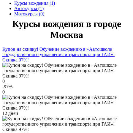
Курсы вождения (1)
Автокурсы (1)
Мотокурсы (0)
Курсы вождения в городе
Москва
Купон на скидку! Обучение вождению в «Автошколе
государственного управления и транспорта при ГАИ»!
Скидка 97%!
0
-97
%
0
12 дней