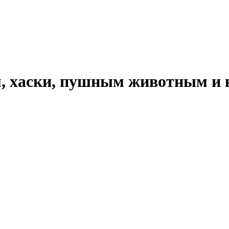
, хаски, пушным животным и к