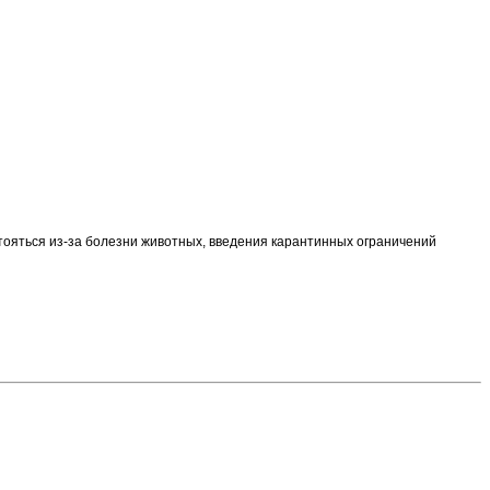
ояться из-за болезни животных, введения карантинных ограничений