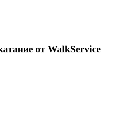
атание от WalkService