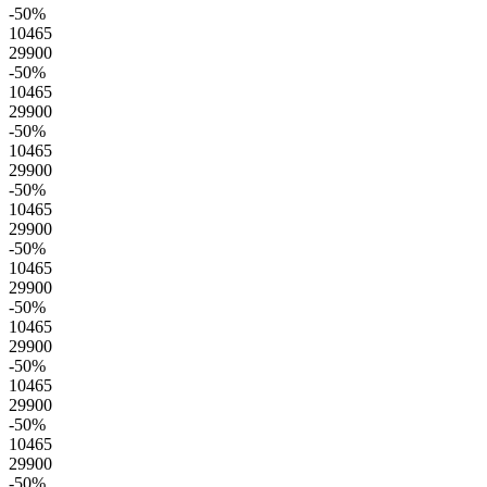
-50
%
10465
29900
-50
%
10465
29900
-50
%
10465
29900
-50
%
10465
29900
-50
%
10465
29900
-50
%
10465
29900
-50
%
10465
29900
-50
%
10465
29900
-50
%